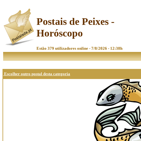
Postais de Peixes -
Horóscopo
Estão 379 utilizadores online - 7/8/2026 - 12:38h
Escolher outro postal desta categoria