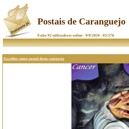
Postais de Caranguejo
Estão 92 utilizadores online - 9/8/2026 - 03:57h
Escolher outro postal desta categoria