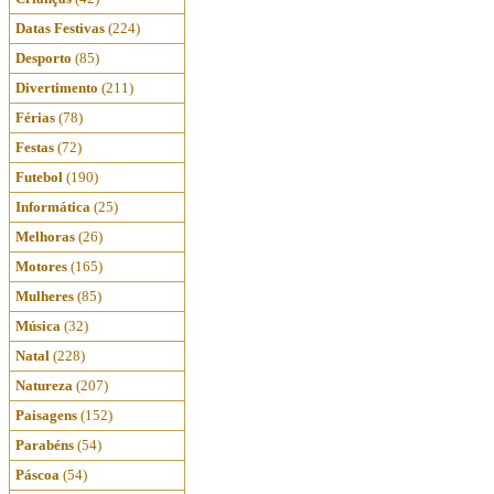
Datas Festivas
(224)
Desporto
(85)
Divertimento
(211)
Férias
(78)
Festas
(72)
Futebol
(190)
Informática
(25)
Melhoras
(26)
Motores
(165)
Mulheres
(85)
Música
(32)
Natal
(228)
Natureza
(207)
Paisagens
(152)
Parabéns
(54)
Páscoa
(54)