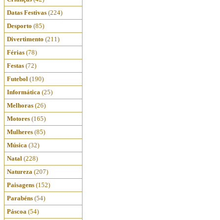
Datas Festivas
(224)
Desporto
(85)
Divertimento
(211)
Férias
(78)
Festas
(72)
Futebol
(190)
Informática
(25)
Melhoras
(26)
Motores
(165)
Mulheres
(85)
Música
(32)
Natal
(228)
Natureza
(207)
Paisagens
(152)
Parabéns
(54)
Páscoa
(54)