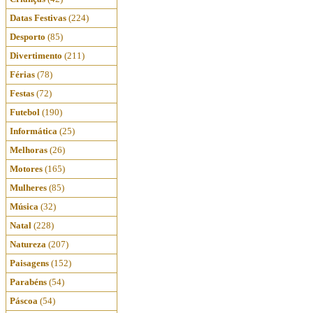
Datas Festivas
(224)
Desporto
(85)
Divertimento
(211)
Férias
(78)
Festas
(72)
Futebol
(190)
Informática
(25)
Melhoras
(26)
Motores
(165)
Mulheres
(85)
Música
(32)
Natal
(228)
Natureza
(207)
Paisagens
(152)
Parabéns
(54)
Páscoa
(54)