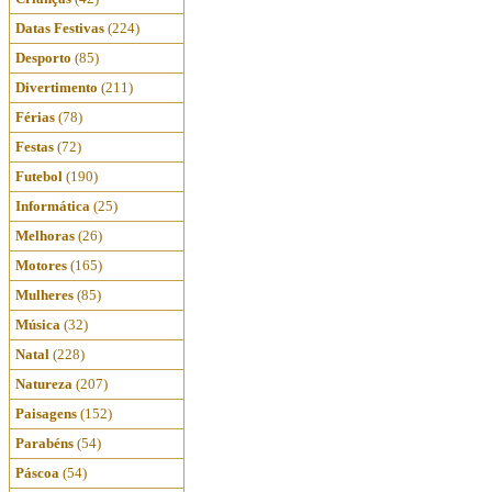
Datas Festivas
(224)
Desporto
(85)
Divertimento
(211)
Férias
(78)
Festas
(72)
Futebol
(190)
Informática
(25)
Melhoras
(26)
Motores
(165)
Mulheres
(85)
Música
(32)
Natal
(228)
Natureza
(207)
Paisagens
(152)
Parabéns
(54)
Páscoa
(54)