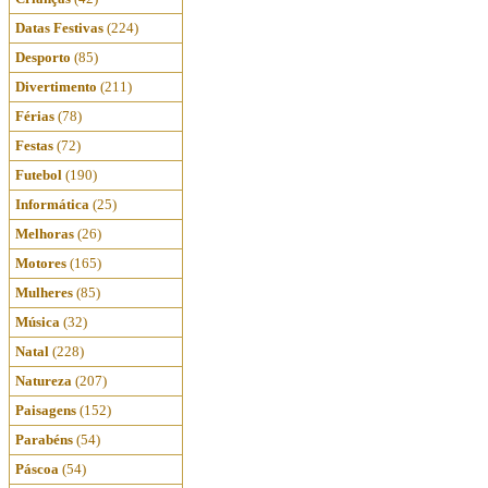
Datas Festivas
(224)
Desporto
(85)
Divertimento
(211)
Férias
(78)
Festas
(72)
Futebol
(190)
Informática
(25)
Melhoras
(26)
Motores
(165)
Mulheres
(85)
Música
(32)
Natal
(228)
Natureza
(207)
Paisagens
(152)
Parabéns
(54)
Páscoa
(54)