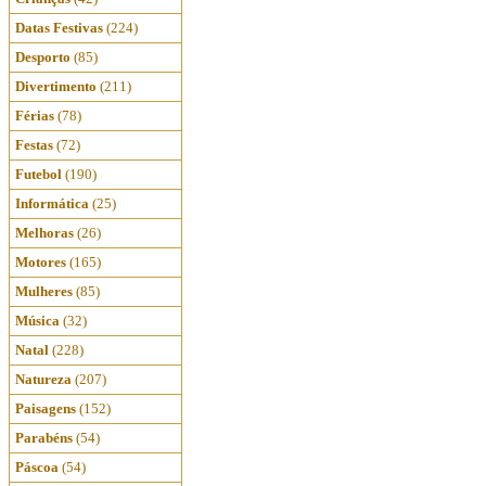
Datas Festivas
(224)
Desporto
(85)
Divertimento
(211)
Férias
(78)
Festas
(72)
Futebol
(190)
Informática
(25)
Melhoras
(26)
Motores
(165)
Mulheres
(85)
Música
(32)
Natal
(228)
Natureza
(207)
Paisagens
(152)
Parabéns
(54)
Páscoa
(54)