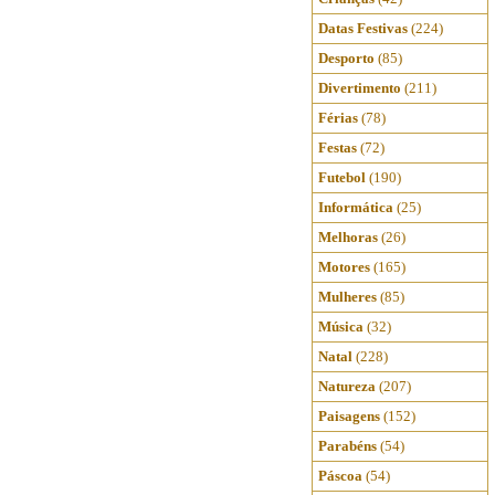
Datas Festivas
(224)
Desporto
(85)
Divertimento
(211)
Férias
(78)
Festas
(72)
Futebol
(190)
Informática
(25)
Melhoras
(26)
Motores
(165)
Mulheres
(85)
Música
(32)
Natal
(228)
Natureza
(207)
Paisagens
(152)
Parabéns
(54)
Páscoa
(54)