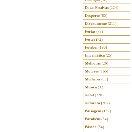
Datas Festivas
(224)
Desporto
(85)
Divertimento
(211)
Férias
(78)
Festas
(72)
Futebol
(190)
Informática
(25)
Melhoras
(26)
Motores
(165)
Mulheres
(85)
Música
(32)
Natal
(228)
Natureza
(207)
Paisagens
(152)
Parabéns
(54)
Páscoa
(54)