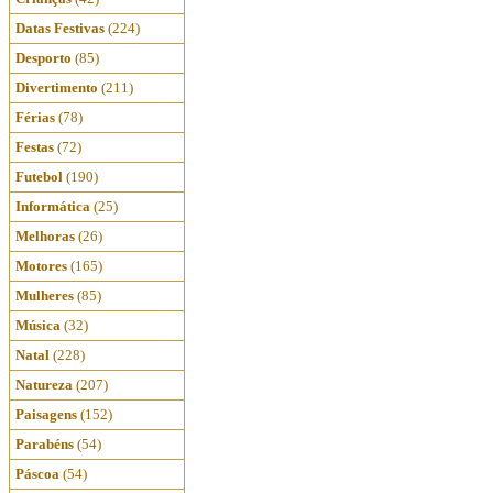
Datas Festivas
(224)
Desporto
(85)
Divertimento
(211)
Férias
(78)
Festas
(72)
Futebol
(190)
Informática
(25)
Melhoras
(26)
Motores
(165)
Mulheres
(85)
Música
(32)
Natal
(228)
Natureza
(207)
Paisagens
(152)
Parabéns
(54)
Páscoa
(54)