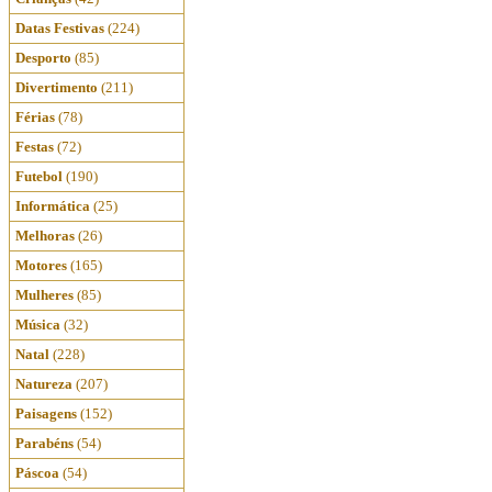
Datas Festivas
(224)
Desporto
(85)
Divertimento
(211)
Férias
(78)
Festas
(72)
Futebol
(190)
Informática
(25)
Melhoras
(26)
Motores
(165)
Mulheres
(85)
Música
(32)
Natal
(228)
Natureza
(207)
Paisagens
(152)
Parabéns
(54)
Páscoa
(54)