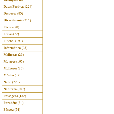
Datas Festivas
(224)
Desporto
(85)
Divertimento
(211)
Férias
(78)
Festas
(72)
Futebol
(190)
Informática
(25)
Melhoras
(26)
Motores
(165)
Mulheres
(85)
Música
(32)
Natal
(228)
Natureza
(207)
Paisagens
(152)
Parabéns
(54)
Páscoa
(54)