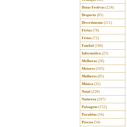
Datas Festivas
(224)
Desporto
(85)
Divertimento
(211)
Férias
(78)
Festas
(72)
Futebol
(190)
Informática
(25)
Melhoras
(26)
Motores
(165)
Mulheres
(85)
Música
(32)
Natal
(228)
Natureza
(207)
Paisagens
(152)
Parabéns
(54)
Páscoa
(54)