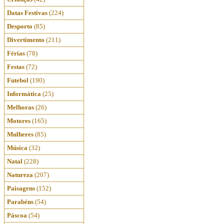
Datas Festivas
(224)
Desporto
(85)
Divertimento
(211)
Férias
(78)
Festas
(72)
Futebol
(190)
Informática
(25)
Melhoras
(26)
Motores
(165)
Mulheres
(85)
Música
(32)
Natal
(228)
Natureza
(207)
Paisagens
(152)
Parabéns
(54)
Páscoa
(54)