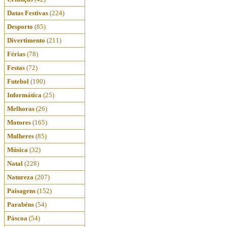
Datas Festivas
(224)
Desporto
(85)
Divertimento
(211)
Férias
(78)
Festas
(72)
Futebol
(190)
Informática
(25)
Melhoras
(26)
Motores
(165)
Mulheres
(85)
Música
(32)
Natal
(228)
Natureza
(207)
Paisagens
(152)
Parabéns
(54)
Páscoa
(54)