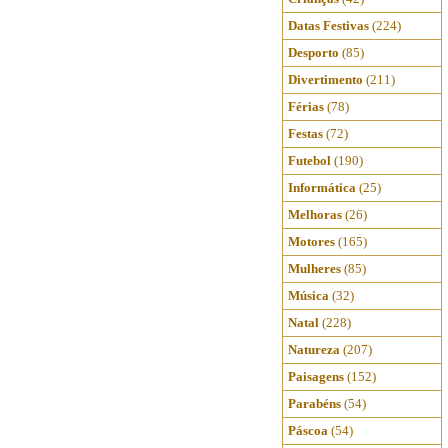
Datas Festivas
(224)
Desporto
(85)
Divertimento
(211)
Férias
(78)
Festas
(72)
Futebol
(190)
Informática
(25)
Melhoras
(26)
Motores
(165)
Mulheres
(85)
Música
(32)
Natal
(228)
Natureza
(207)
Paisagens
(152)
Parabéns
(54)
Páscoa
(54)