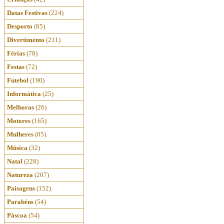
Datas Festivas
(224)
Desporto
(85)
Divertimento
(211)
Férias
(78)
Festas
(72)
Futebol
(190)
Informática
(25)
Melhoras
(26)
Motores
(165)
Mulheres
(85)
Música
(32)
Natal
(228)
Natureza
(207)
Paisagens
(152)
Parabéns
(54)
Páscoa
(54)