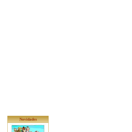
Novidades