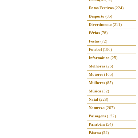
Datas Festivas
(224)
Desporto
(85)
Divertimento
(211)
Férias
(78)
Festas
(72)
Futebol
(190)
Informática
(25)
Melhoras
(26)
Motores
(165)
Mulheres
(85)
Música
(32)
Natal
(228)
Natureza
(207)
Paisagens
(152)
Parabéns
(54)
Páscoa
(54)