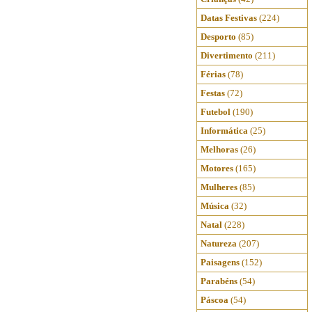
Datas Festivas
(224)
Desporto
(85)
Divertimento
(211)
Férias
(78)
Festas
(72)
Futebol
(190)
Informática
(25)
Melhoras
(26)
Motores
(165)
Mulheres
(85)
Música
(32)
Natal
(228)
Natureza
(207)
Paisagens
(152)
Parabéns
(54)
Páscoa
(54)