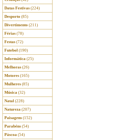
Datas Festivas
(224)
Desporto
(85)
Divertimento
(211)
Férias
(78)
Festas
(72)
Futebol
(190)
Informática
(25)
Melhoras
(26)
Motores
(165)
Mulheres
(85)
Música
(32)
Natal
(228)
Natureza
(207)
Paisagens
(152)
Parabéns
(54)
Páscoa
(54)