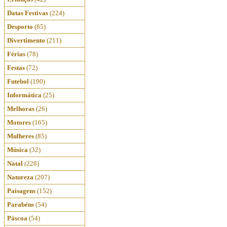
Datas Festivas
(224)
Desporto
(85)
Divertimento
(211)
Férias
(78)
Festas
(72)
Futebol
(190)
Informática
(25)
Melhoras
(26)
Motores
(165)
Mulheres
(85)
Música
(32)
Natal
(228)
Natureza
(207)
Paisagens
(152)
Parabéns
(54)
Páscoa
(54)