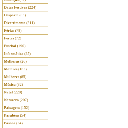
Datas Festivas
(224)
Desporto
(85)
Divertimento
(211)
Férias
(78)
Festas
(72)
Futebol
(190)
Informática
(25)
Melhoras
(26)
Motores
(165)
Mulheres
(85)
Música
(32)
Natal
(228)
Natureza
(207)
Paisagens
(152)
Parabéns
(54)
Páscoa
(54)