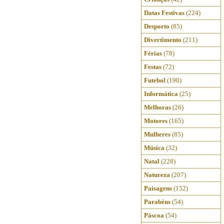
Datas Festivas
(224)
Desporto
(85)
Divertimento
(211)
Férias
(78)
Festas
(72)
Futebol
(190)
Informática
(25)
Melhoras
(26)
Motores
(165)
Mulheres
(85)
Música
(32)
Natal
(228)
Natureza
(207)
Paisagens
(152)
Parabéns
(54)
Páscoa
(54)