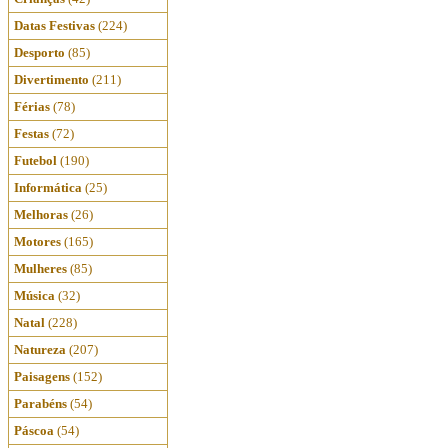
Datas Festivas
(224)
Desporto
(85)
Divertimento
(211)
Férias
(78)
Festas
(72)
Futebol
(190)
Informática
(25)
Melhoras
(26)
Motores
(165)
Mulheres
(85)
Música
(32)
Natal
(228)
Natureza
(207)
Paisagens
(152)
Parabéns
(54)
Páscoa
(54)