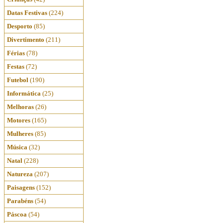
Datas Festivas
(224)
Desporto
(85)
Divertimento
(211)
Férias
(78)
Festas
(72)
Futebol
(190)
Informática
(25)
Melhoras
(26)
Motores
(165)
Mulheres
(85)
Música
(32)
Natal
(228)
Natureza
(207)
Paisagens
(152)
Parabéns
(54)
Páscoa
(54)