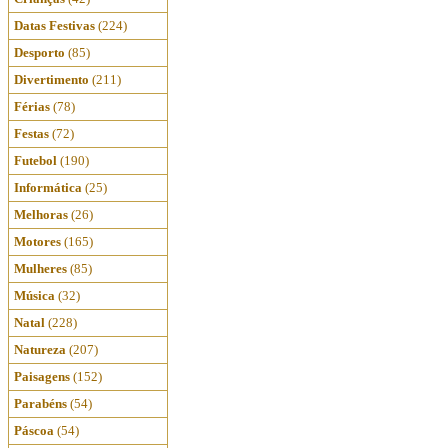
Datas Festivas
(224)
Desporto
(85)
Divertimento
(211)
Férias
(78)
Festas
(72)
Futebol
(190)
Informática
(25)
Melhoras
(26)
Motores
(165)
Mulheres
(85)
Música
(32)
Natal
(228)
Natureza
(207)
Paisagens
(152)
Parabéns
(54)
Páscoa
(54)