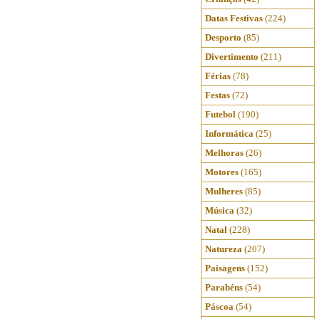
Datas Festivas
(224)
Desporto
(85)
Divertimento
(211)
Férias
(78)
Festas
(72)
Futebol
(190)
Informática
(25)
Melhoras
(26)
Motores
(165)
Mulheres
(85)
Música
(32)
Natal
(228)
Natureza
(207)
Paisagens
(152)
Parabéns
(54)
Páscoa
(54)