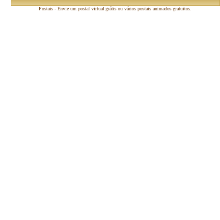
Postais - Envie um postal virtual grátis ou vários postais animados gratuitos.