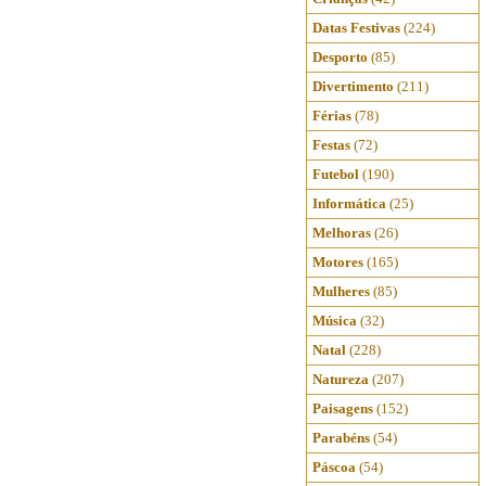
Datas Festivas
(224)
Desporto
(85)
Divertimento
(211)
Férias
(78)
Festas
(72)
Futebol
(190)
Informática
(25)
Melhoras
(26)
Motores
(165)
Mulheres
(85)
Música
(32)
Natal
(228)
Natureza
(207)
Paisagens
(152)
Parabéns
(54)
Páscoa
(54)