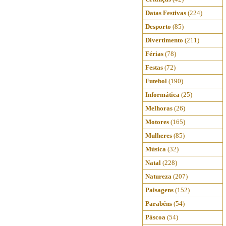
Datas Festivas
(224)
Desporto
(85)
Divertimento
(211)
Férias
(78)
Festas
(72)
Futebol
(190)
Informática
(25)
Melhoras
(26)
Motores
(165)
Mulheres
(85)
Música
(32)
Natal
(228)
Natureza
(207)
Paisagens
(152)
Parabéns
(54)
Páscoa
(54)