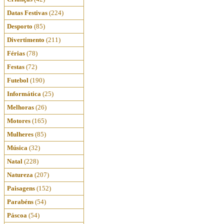
Datas Festivas
(224)
Desporto
(85)
Divertimento
(211)
Férias
(78)
Festas
(72)
Futebol
(190)
Informática
(25)
Melhoras
(26)
Motores
(165)
Mulheres
(85)
Música
(32)
Natal
(228)
Natureza
(207)
Paisagens
(152)
Parabéns
(54)
Páscoa
(54)