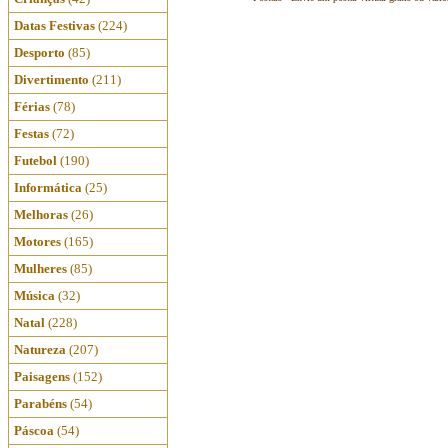
Datas Festivas
(224)
Desporto
(85)
Divertimento
(211)
Férias
(78)
Festas
(72)
Futebol
(190)
Informática
(25)
Melhoras
(26)
Motores
(165)
Mulheres
(85)
Música
(32)
Natal
(228)
Natureza
(207)
Paisagens
(152)
Parabéns
(54)
Páscoa
(54)