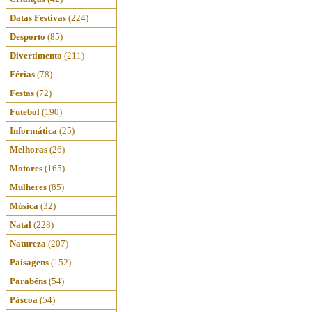
Datas Festivas
(224)
Desporto
(85)
Divertimento
(211)
Férias
(78)
Festas
(72)
Futebol
(190)
Informática
(25)
Melhoras
(26)
Motores
(165)
Mulheres
(85)
Música
(32)
Natal
(228)
Natureza
(207)
Paisagens
(152)
Parabéns
(54)
Páscoa
(54)