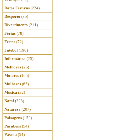
Datas Festivas
(224)
Desporto
(85)
Divertimento
(211)
Férias
(78)
Festas
(72)
Futebol
(190)
Informática
(25)
Melhoras
(26)
Motores
(165)
Mulheres
(85)
Música
(32)
Natal
(228)
Natureza
(207)
Paisagens
(152)
Parabéns
(54)
Páscoa
(54)