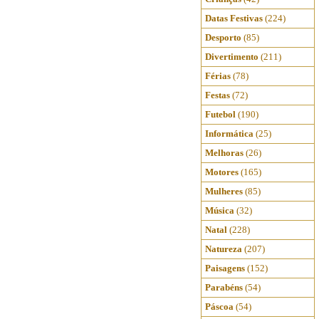
Datas Festivas
(224)
Desporto
(85)
Divertimento
(211)
Férias
(78)
Festas
(72)
Futebol
(190)
Informática
(25)
Melhoras
(26)
Motores
(165)
Mulheres
(85)
Música
(32)
Natal
(228)
Natureza
(207)
Paisagens
(152)
Parabéns
(54)
Páscoa
(54)