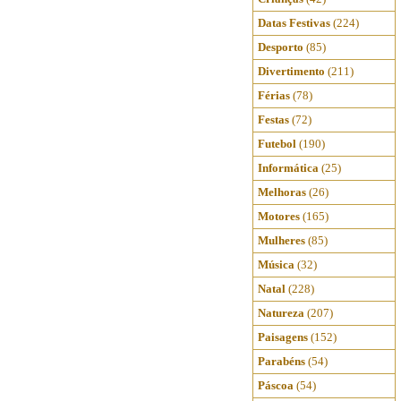
Datas Festivas
(224)
Desporto
(85)
Divertimento
(211)
Férias
(78)
Festas
(72)
Futebol
(190)
Informática
(25)
Melhoras
(26)
Motores
(165)
Mulheres
(85)
Música
(32)
Natal
(228)
Natureza
(207)
Paisagens
(152)
Parabéns
(54)
Páscoa
(54)