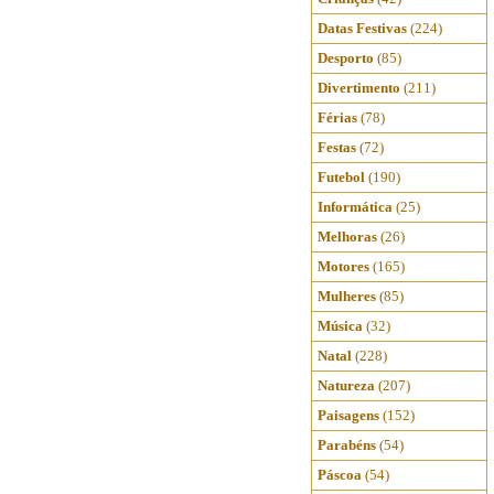
Datas Festivas
(224)
Desporto
(85)
Divertimento
(211)
Férias
(78)
Festas
(72)
Futebol
(190)
Informática
(25)
Melhoras
(26)
Motores
(165)
Mulheres
(85)
Música
(32)
Natal
(228)
Natureza
(207)
Paisagens
(152)
Parabéns
(54)
Páscoa
(54)