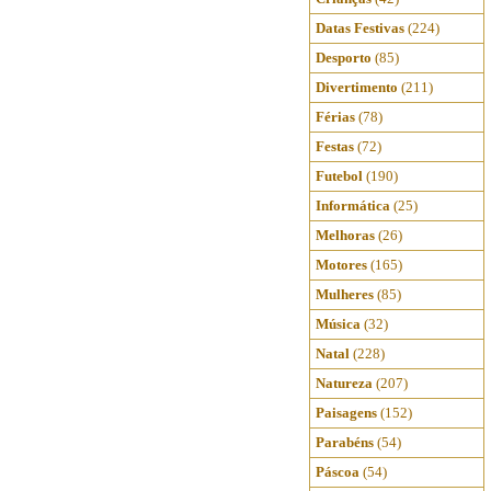
Datas Festivas
(224)
Desporto
(85)
Divertimento
(211)
Férias
(78)
Festas
(72)
Futebol
(190)
Informática
(25)
Melhoras
(26)
Motores
(165)
Mulheres
(85)
Música
(32)
Natal
(228)
Natureza
(207)
Paisagens
(152)
Parabéns
(54)
Páscoa
(54)