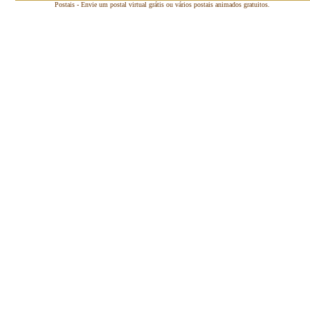
Postais - Envie um postal virtual grátis ou vários postais animados gratuitos.