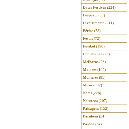
Datas Festivas
(224)
Desporto
(85)
Divertimento
(211)
Férias
(78)
Festas
(72)
Futebol
(190)
Informática
(25)
Melhoras
(26)
Motores
(165)
Mulheres
(85)
Música
(32)
Natal
(228)
Natureza
(207)
Paisagens
(152)
Parabéns
(54)
Páscoa
(54)